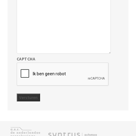
CAPTCHA