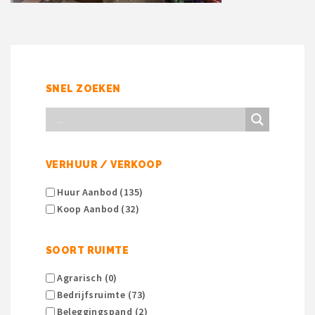
SNEL ZOEKEN
VERHUUR / VERKOOP
Huur Aanbod (135)
Koop Aanbod (32)
SOORT RUIMTE
Agrarisch (0)
Bedrijfsruimte (73)
Beleggingspand (2)