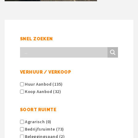
SNEL ZOEKEN
VERHUUR / VERKOOP
Huur Aanbod (135)
Koop Aanbod (32)
SOORT RUIMTE
Agrarisch (0)
Bedrijfsruimte (73)
Beleggingspand (2)