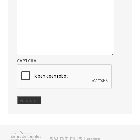
CAPTCHA