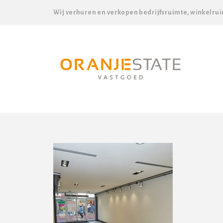
Wij verhuren en verkopen bedrijfsruimte, winkelrui