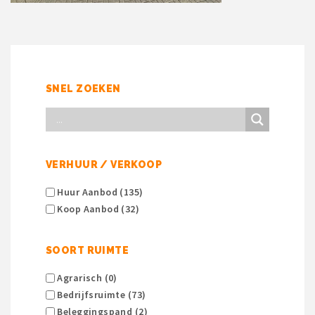
SNEL ZOEKEN
VERHUUR / VERKOOP
Huur Aanbod (135)
Koop Aanbod (32)
SOORT RUIMTE
Agrarisch (0)
Bedrijfsruimte (73)
Beleggingspand (2)