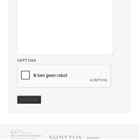
CAPTCHA