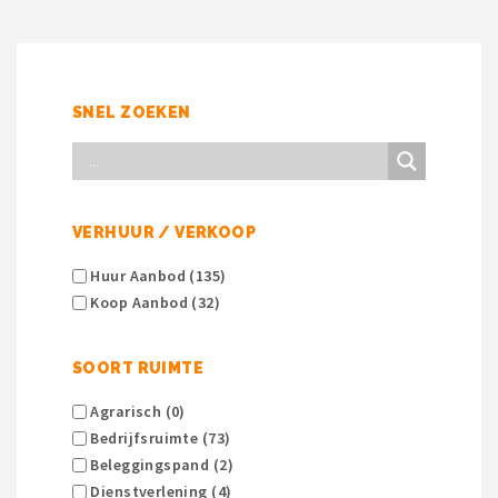
SNEL ZOEKEN
VERHUUR / VERKOOP
Huur Aanbod (135)
Koop Aanbod (32)
SOORT RUIMTE
Agrarisch (0)
Bedrijfsruimte (73)
Beleggingspand (2)
Dienstverlening (4)