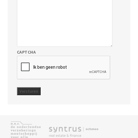
CAPTCHA