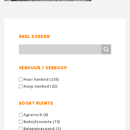
SNEL ZOEKEN
VERHUUR / VERKOOP
Huur Aanbod (135)
Koop Aanbod (32)
SOORT RUIMTE
Agrarisch (0)
Bedrijfsruimte (73)
Beleggingspand (2)