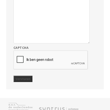
CAPTCHA