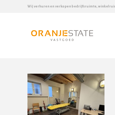
Wij verhuren en verkopen bedrijfsruimte, winkelrui