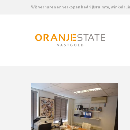
Wij verhuren en verkopen bedrijfsruimte, winkelrui