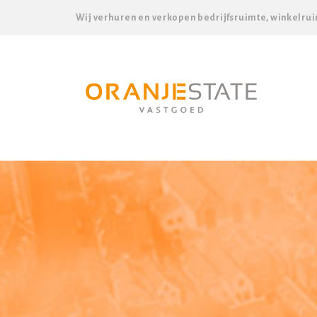
Wij verhuren en verkopen bedrijfsruimte, winkelrui