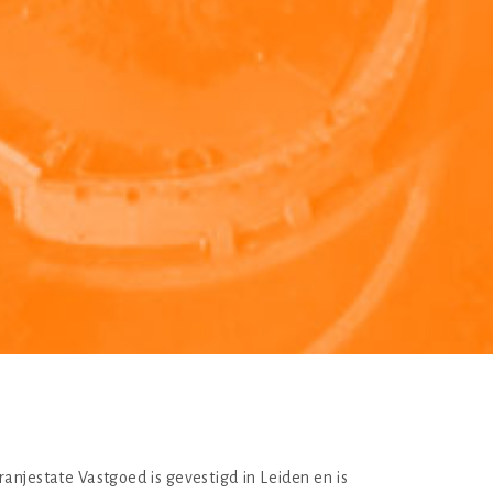
ranjestate Vastgoed is gevestigd in Leiden en is