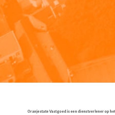
Oranjestate Vastgoed is een dienstverlener op he