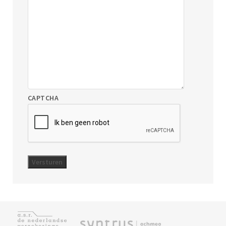
CAPTCHA