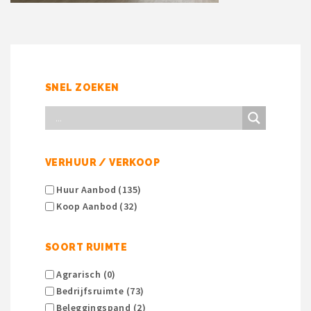
SNEL ZOEKEN
VERHUUR / VERKOOP
Huur Aanbod (135)
Koop Aanbod (32)
SOORT RUIMTE
Agrarisch (0)
Bedrijfsruimte (73)
Beleggingspand (2)