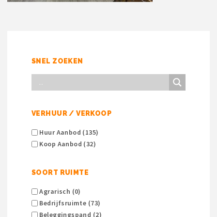
SNEL ZOEKEN
VERHUUR / VERKOOP
Huur Aanbod (135)
Koop Aanbod (32)
SOORT RUIMTE
Agrarisch (0)
Bedrijfsruimte (73)
Beleggingspand (2)