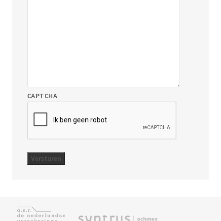
CAPTCHA