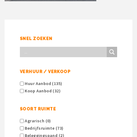
SNEL ZOEKEN
VERHUUR / VERKOOP
Huur Aanbod (135)
Koop Aanbod (32)
SOORT RUIMTE
Agrarisch (0)
Bedrijfsruimte (73)
Beleggingspand (2)