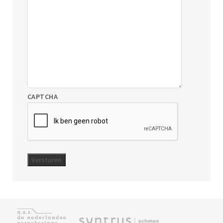
CAPTCHA