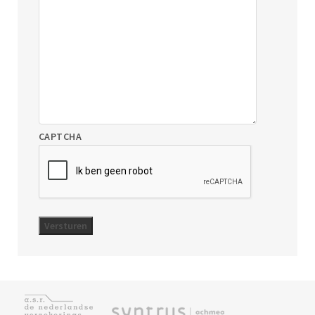
CAPTCHA