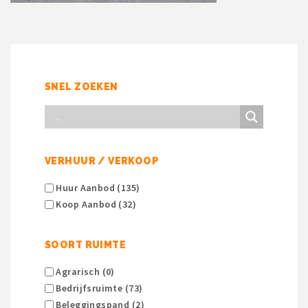
SNEL ZOEKEN
VERHUUR / VERKOOP
Huur Aanbod (135)
Koop Aanbod (32)
SOORT RUIMTE
Agrarisch (0)
Bedrijfsruimte (73)
Beleggingspand (2)