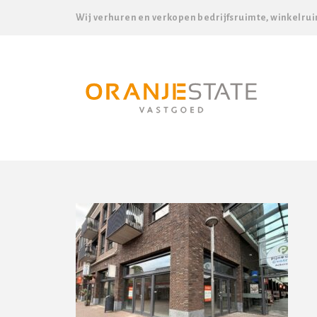
Wij verhuren en verkopen bedrijfsruimte, winkelrui