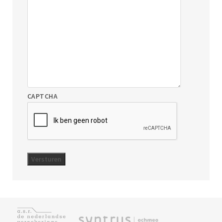
CAPTCHA