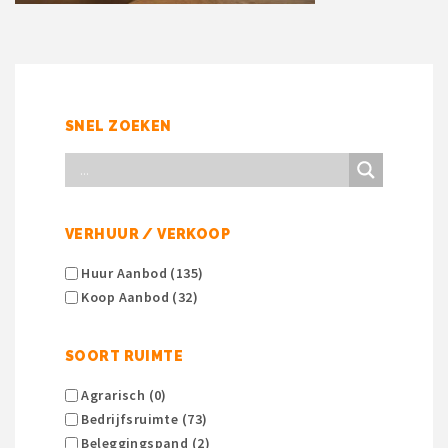
SNEL ZOEKEN
VERHUUR / VERKOOP
Huur Aanbod (135)
Koop Aanbod (32)
SOORT RUIMTE
Agrarisch (0)
Bedrijfsruimte (73)
Beleggingspand (2)