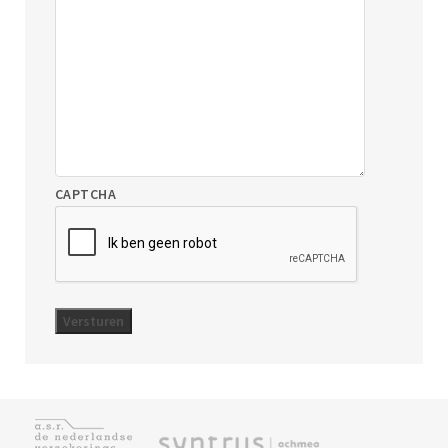
CAPTCHA