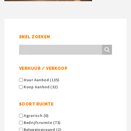
SNEL ZOEKEN
VERHUUR / VERKOOP
Huur Aanbod (135)
Koop Aanbod (32)
SOORT RUIMTE
Agrarisch (0)
Bedrijfsruimte (73)
Beleggingspand (2)