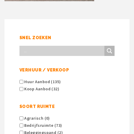
SNEL ZOEKEN
VERHUUR / VERKOOP
Huur Aanbod (135)
Koop Aanbod (32)
SOORT RUIMTE
Agrarisch (0)
Bedrijfsruimte (73)
Beleggingspand (2)