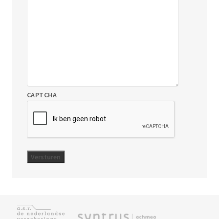
CAPTCHA