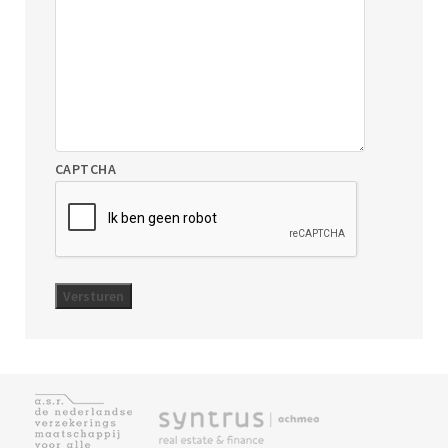
CAPTCHA