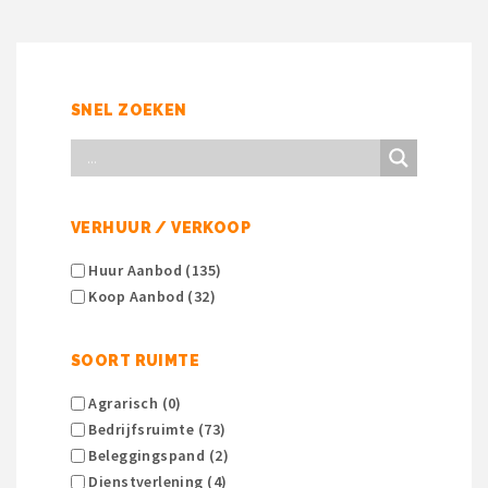
SNEL ZOEKEN
VERHUUR / VERKOOP
Huur Aanbod (135)
Koop Aanbod (32)
SOORT RUIMTE
Agrarisch (0)
Bedrijfsruimte (73)
Beleggingspand (2)
Dienstverlening (4)