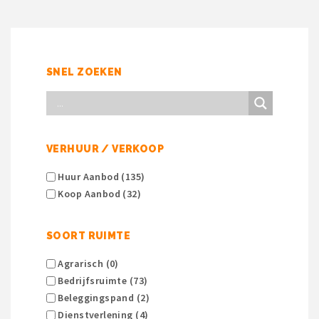
SNEL ZOEKEN
VERHUUR / VERKOOP
Huur Aanbod (135)
Koop Aanbod (32)
SOORT RUIMTE
Agrarisch (0)
Bedrijfsruimte (73)
Beleggingspand (2)
Dienstverlening (4)