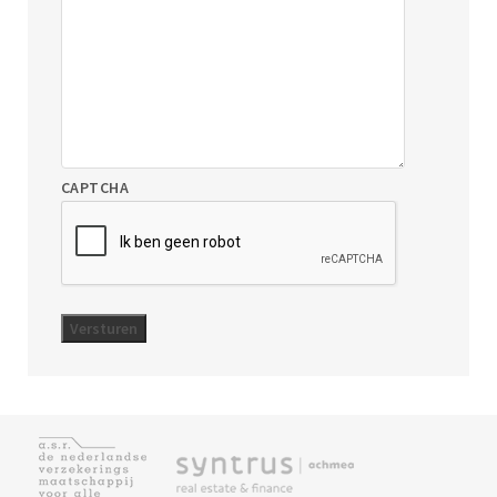
CAPTCHA