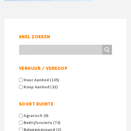
SNEL ZOEKEN
VERHUUR / VERKOOP
Huur Aanbod (135)
Koop Aanbod (32)
SOORT RUIMTE
Agrarisch (0)
Bedrijfsruimte (73)
Beleggingspand (2)