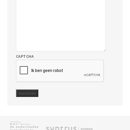
CAPTCHA