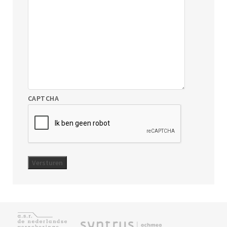
CAPTCHA