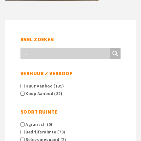
SNEL ZOEKEN
VERHUUR / VERKOOP
Huur Aanbod (135)
Koop Aanbod (32)
SOORT RUIMTE
Agrarisch (0)
Bedrijfsruimte (73)
Beleggingspand (2)