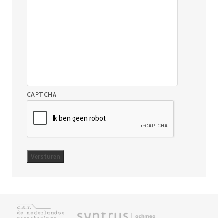
CAPTCHA