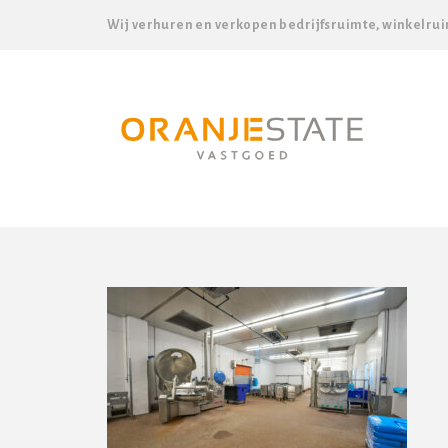
Wij verhuren en verkopen bedrijfsruimte, winkelrui