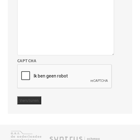
CAPTCHA