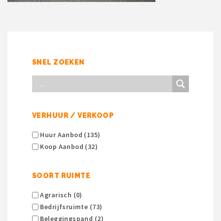
SNEL ZOEKEN
VERHUUR / VERKOOP
Huur Aanbod (135)
Koop Aanbod (32)
SOORT RUIMTE
Agrarisch (0)
Bedrijfsruimte (73)
Beleggingspand (2)