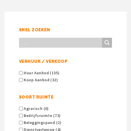
SNEL ZOEKEN
VERHUUR / VERKOOP
Huur Aanbod (135)
Koop Aanbod (32)
SOORT RUIMTE
Agrarisch (0)
Bedrijfsruimte (73)
Beleggingspand (2)
Dienstverlening (4)