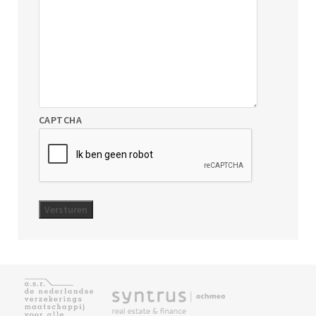
CAPTCHA