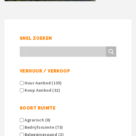
SNEL ZOEKEN
VERHUUR / VERKOOP
Huur Aanbod (135)
Koop Aanbod (32)
SOORT RUIMTE
Agrarisch (0)
Bedrijfsruimte (73)
Beleggingspand (2)