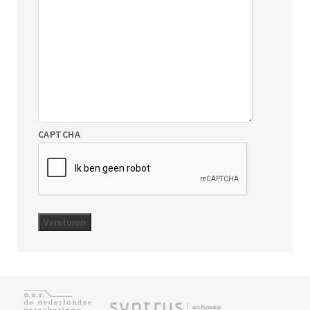
CAPTCHA