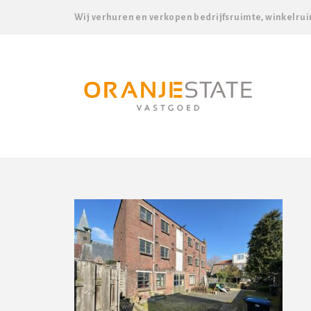
Wij verhuren en verkopen bedrijfsruimte, winkelrui