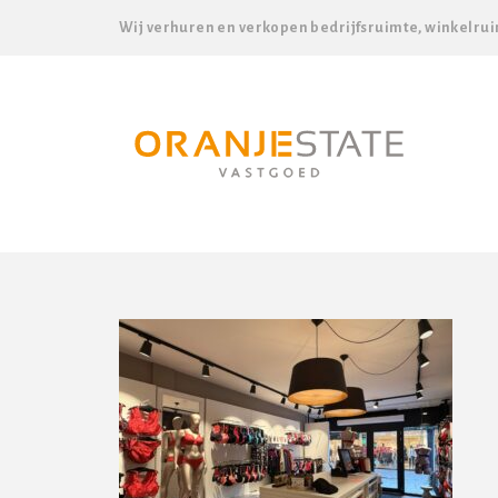
Wij verhuren en verkopen bedrijfsruimte, winkelrui