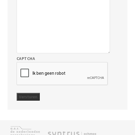
CAPTCHA