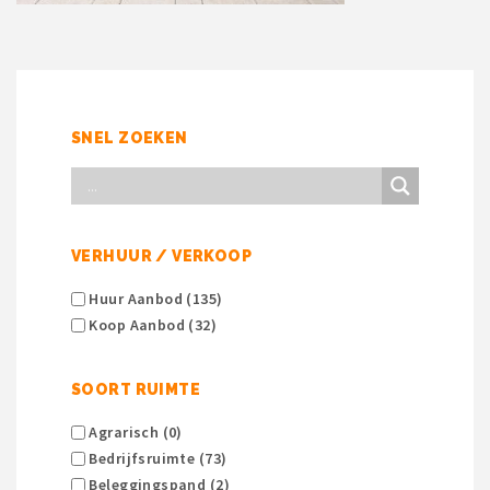
SNEL ZOEKEN
VERHUUR / VERKOOP
Huur Aanbod (135)
Koop Aanbod (32)
SOORT RUIMTE
Agrarisch (0)
Bedrijfsruimte (73)
Beleggingspand (2)