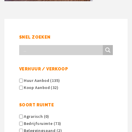
SNEL ZOEKEN
VERHUUR / VERKOOP
Huur Aanbod (135)
Koop Aanbod (32)
SOORT RUIMTE
Agrarisch (0)
Bedrijfsruimte (73)
Beleggingspand (2)