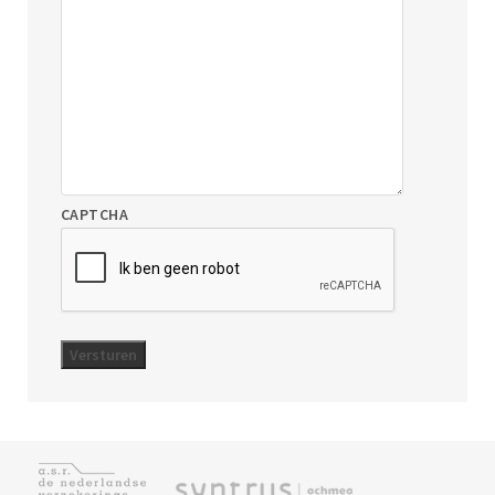
CAPTCHA