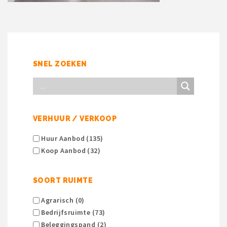
SNEL ZOEKEN
VERHUUR / VERKOOP
Huur Aanbod (135)
Koop Aanbod (32)
SOORT RUIMTE
Agrarisch (0)
Bedrijfsruimte (73)
Beleggingspand (2)