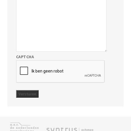
CAPTCHA