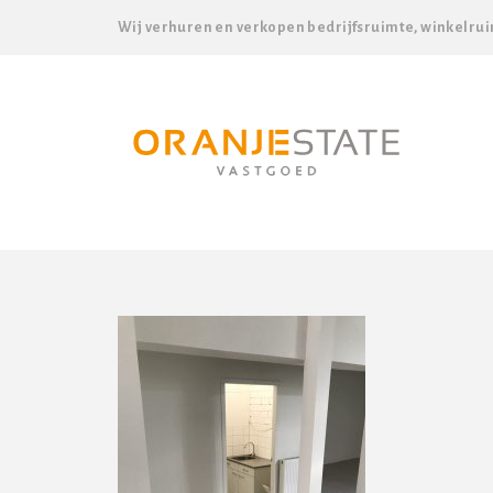
Wij verhuren en verkopen bedrijfsruimte, winkelrui