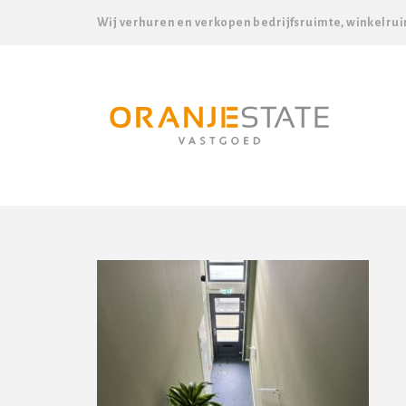
Wij verhuren en verkopen bedrijfsruimte, winkelrui