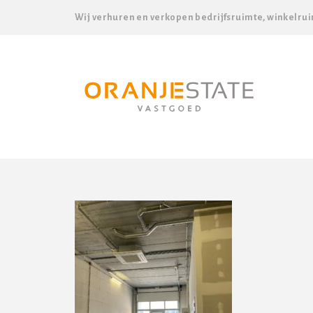
Wij verhuren en verkopen bedrijfsruimte, winkelrui