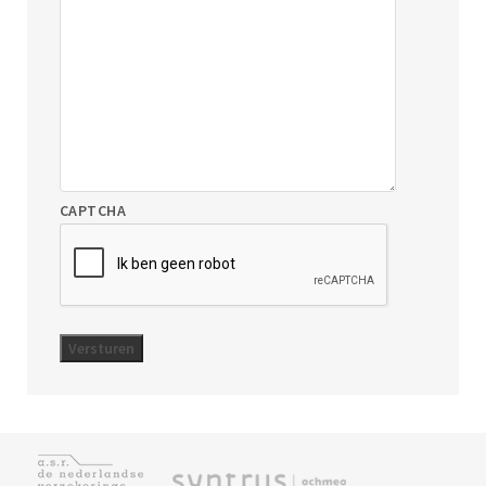
CAPTCHA