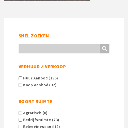
SNEL ZOEKEN
VERHUUR / VERKOOP
Huur Aanbod (135)
Koop Aanbod (32)
SOORT RUIMTE
Agrarisch (0)
Bedrijfsruimte (73)
Beleggingspand (2)