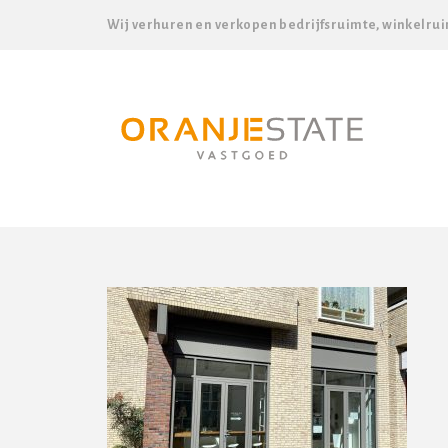
Wij verhuren en verkopen bedrijfsruimte, winkelrui