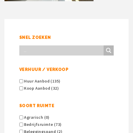
SNEL ZOEKEN
VERHUUR / VERKOOP
Huur Aanbod (135)
Koop Aanbod (32)
SOORT RUIMTE
Agrarisch (0)
Bedrijfsruimte (73)
Beleggingspand (2)