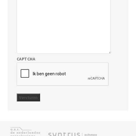
CAPTCHA