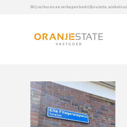
Wij verhuren en verkopen bedrijfsruimte, winkelrui