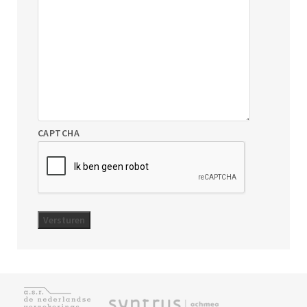
CAPTCHA