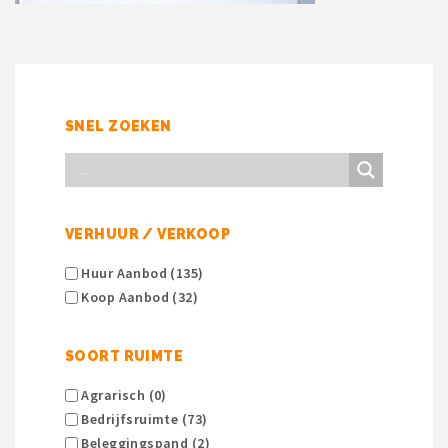
SNEL ZOEKEN
VERHUUR / VERKOOP
Huur Aanbod (135)
Koop Aanbod (32)
SOORT RUIMTE
Agrarisch (0)
Bedrijfsruimte (73)
Beleggingspand (2)