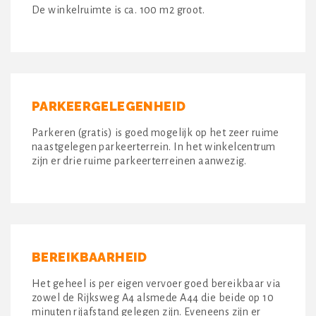
De winkelruimte is ca. 100 m2 groot.
PARKEERGELEGENHEID
Parkeren (gratis) is goed mogelijk op het zeer ruime
naastgelegen parkeerterrein. In het winkelcentrum
zijn er drie ruime parkeerterreinen aanwezig.
BEREIKBAARHEID
Het geheel is per eigen vervoer goed bereikbaar via
zowel de Rijksweg A4 alsmede A44 die beide op 10
minuten rijafstand gelegen zijn. Eveneens zijn er