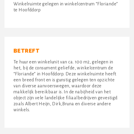
Winkelruimte gelegen in winkelcentrum “Floriande”
te Hoofddorp
BETREFT
Te huur een winkelunit van ca. 100 m2, gelegen in
het, bij de consument geliefde, winkelcentrum de
“Floriande” in Hoofddorp. Deze winkelruimte heeft
een breed front en is gunstig gelegen ten opzichte
van diverse aanvoerswegen, waardoor deze
makkelijk bereikbaar is. In de nabijheid van het
object zijn vele landelijke filiaalbedrijven gevestigd
zoals Albert Heijn, Dirk,Bruna en diverse andere
winkels.