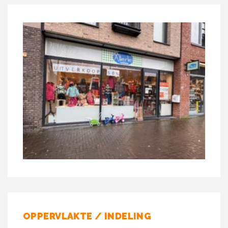
OPPERVLAKTE / INDELING