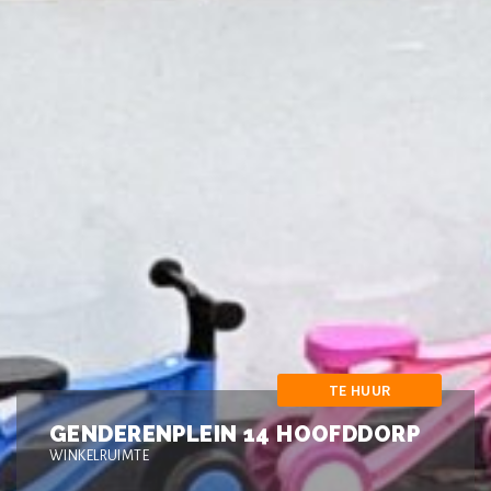
TE HUUR
GENDERENPLEIN 14 HOOFDDORP
WINKELRUIMTE