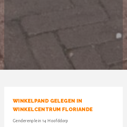
WINKELPAND GELEGEN IN
WINKELCENTRUM FLORIANDE
Genderenplein 14 Hoofddorp