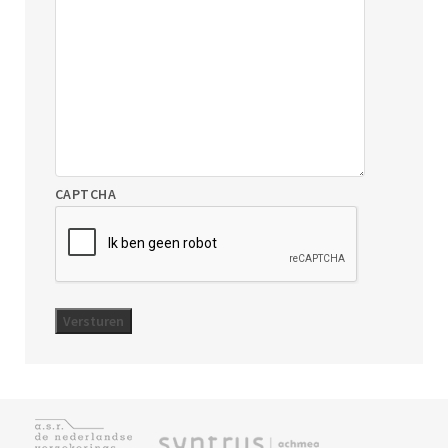
CAPTCHA