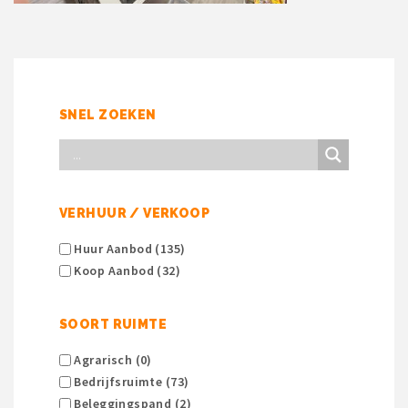
SNEL ZOEKEN
VERHUUR / VERKOOP
Huur Aanbod (135)
Koop Aanbod (32)
SOORT RUIMTE
Agrarisch (0)
Bedrijfsruimte (73)
Beleggingspand (2)