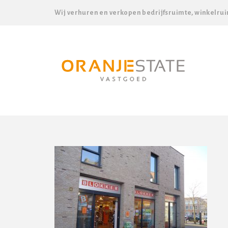
Wij verhuren en verkopen bedrijfsruimte, winkelrui