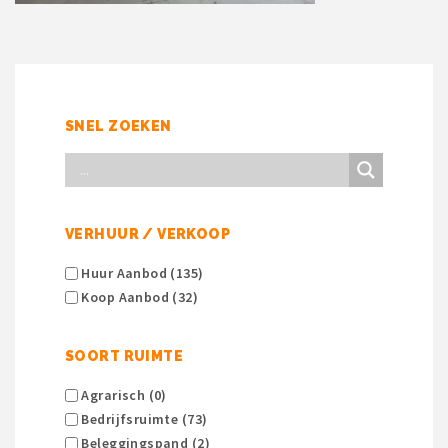
SNEL ZOEKEN
VERHUUR / VERKOOP
Huur Aanbod (135)
Koop Aanbod (32)
SOORT RUIMTE
Agrarisch (0)
Bedrijfsruimte (73)
Beleggingspand (2)