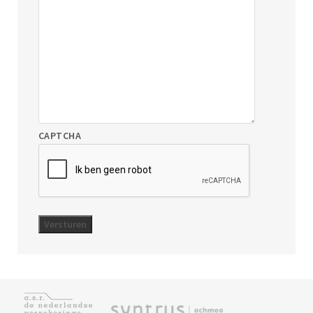
CAPTCHA