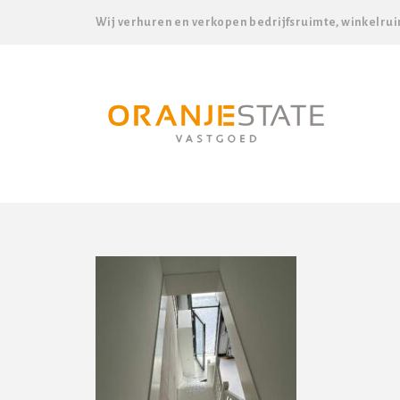
Wij verhuren en verkopen bedrijfsruimte, winkelrui