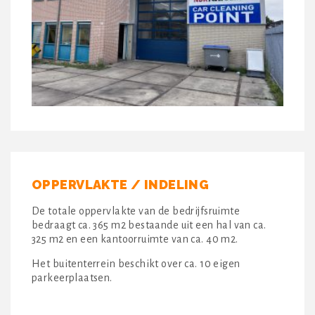
OPPERVLAKTE / INDELING
De totale oppervlakte van de bedrijfsruimte
bedraagt ca. 365 m2 bestaande uit een hal van ca.
325 m2 en een kantoorruimte van ca. 40 m2.
Het buitenterrein beschikt over ca. 10 eigen
parkeerplaatsen.