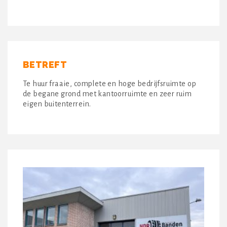
BETREFT
Te huur fraaie, complete en hoge bedrijfsruimte op
de begane grond met kantoorruimte en zeer ruim
eigen buitenterrein.