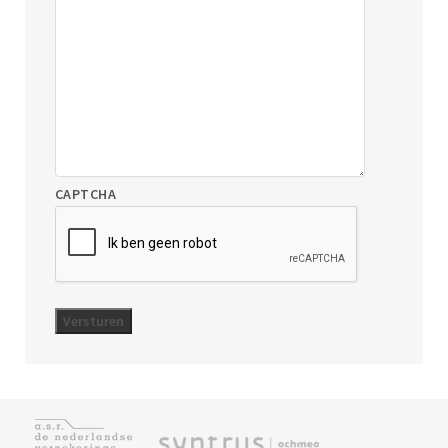
CAPTCHA