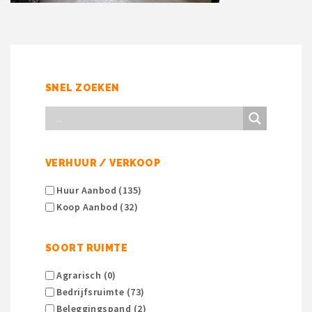
SNEL ZOEKEN
VERHUUR / VERKOOP
Huur Aanbod (135)
Koop Aanbod (32)
SOORT RUIMTE
Agrarisch (0)
Bedrijfsruimte (73)
Beleggingspand (2)