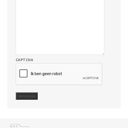
CAPTCHA