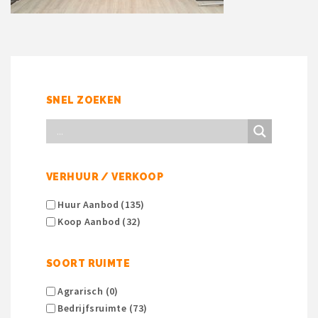
SNEL ZOEKEN
VERHUUR / VERKOOP
Huur Aanbod (135)
Koop Aanbod (32)
SOORT RUIMTE
Agrarisch (0)
Bedrijfsruimte (73)