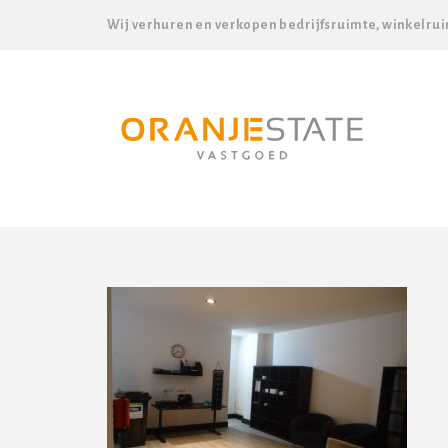
Wij verhuren en verkopen bedrijfsruimte, winkelrui