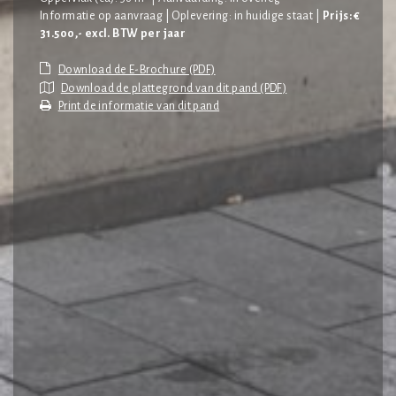
Informatie op aanvraag | Oplevering: in huidige staat |
Prijs: €
31.500,- excl. BTW per jaar
Download de plattegrond van dit pand (PDF)
Print de informatie van dit pand