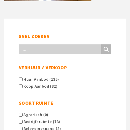
SNEL ZOEKEN
VERHUUR / VERKOOP
Huur Aanbod (135)
Koop Aanbod (32)
SOORT RUIMTE
Agrarisch (0)
Bedrijfsruimte (73)
Beleggingspand (2)