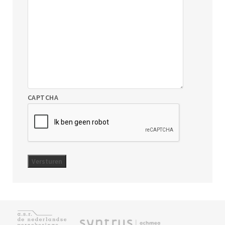
CAPTCHA